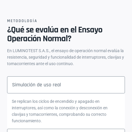
METODOLOGÍA
¿Qué se evalúa en el Ensayo
Operación Normal?
En LUMINOTEST S.A.S., el ensayo de operación normal evalúa la
resistencia, seguridad y funcionalidad de interruptores, clavijas y
tomacorrientes ante el uso continuo.
Simulación de uso real
Se replican los ciclos de encendido y apagado en
interruptores, así como la conexión y desconexión en
clavijas y tomacorrientes, comprobando su correcto
funcionamiento.