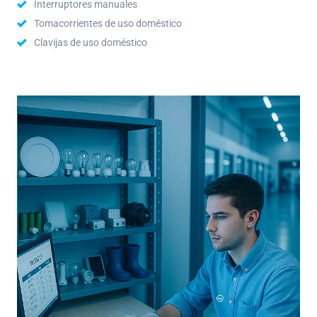
Interruptores manuales
Tomacorrientes de uso doméstico
Clavijas de uso doméstico