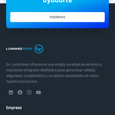
Hablemos
En Luminotest ofrecemos una amplia variedad de servicios y
soluciones integrales diseñados para garantizar calidad,
seguridad, cumplimiento y un óptimo desempeño en todos
nuestros proyectos.
Empresa