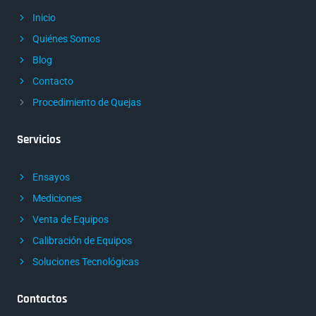
Inicio
Quiénes Somos
Blog
Contacto
Procedimiento de Quejas
Servicios
Ensayos
Mediciones
Venta de Equipos
Calibración de Equipos
Soluciones Tecnológicas
Contactos