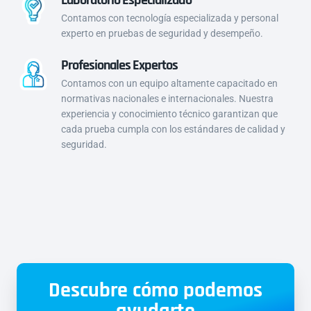
Contamos con tecnología especializada y personal
experto en pruebas de seguridad y desempeño.
Profesionales Expertos
Contamos con un equipo altamente capacitado en
normativas nacionales e internacionales. Nuestra
experiencia y conocimiento técnico garantizan que
cada prueba cumpla con los estándares de calidad y
seguridad.
Descubre cómo podemos
ayudarte