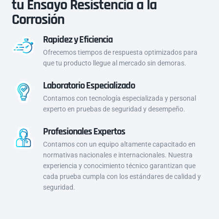
tu Ensayo Resistencia a la
Corrosión
Rapidez y Eficiencia
Ofrecemos tiempos de respuesta optimizados para
que tu producto llegue al mercado sin demoras.
Laboratorio Especializado
Contamos con tecnología especializada y personal
experto en pruebas de seguridad y desempeño.
Profesionales Expertos
Contamos con un equipo altamente capacitado en
normativas nacionales e internacionales. Nuestra
experiencia y conocimiento técnico garantizan que
cada prueba cumpla con los estándares de calidad y
seguridad.