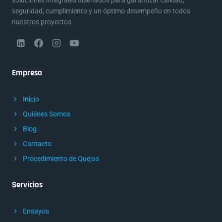
soluciones integrales diseñados para garantizar calidad,
seguridad, cumplimiento y un óptimo desempeño en todos
nuestros proyectos.
Empresa
Inicio
Quiénes Somos
Blog
Contacto
Procedimiento de Quejas
Servicios
Ensayos