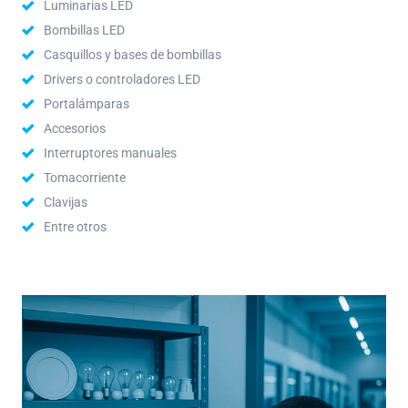
Luminarias LED
Bombillas LED
Casquillos y bases de bombillas
Drivers o controladores LED
Portalámparas
Accesorios
Interruptores manuales
Tomacorriente
Clavijas
Entre otros