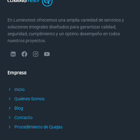
En Luminotest ofrecemos una amplia variedad de servicios y
soluciones integrales diseñados para garantizar calidad,
seguridad, cumplimiento y un óptimo desempeño en todos
nuestros proyectos.
Empresa
Inicio
Quiénes Somos
Blog
Contacto
Procedimiento de Quejas