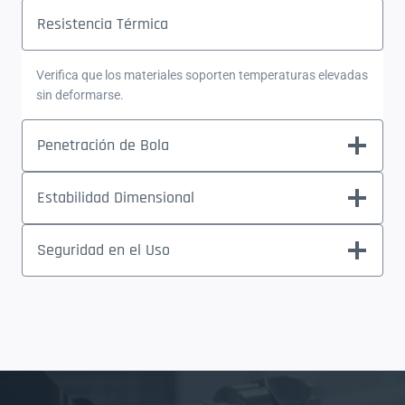
Resistencia Térmica
Verifica que los materiales soporten temperaturas elevadas
sin deformarse.
Penetración de Bola
Estabilidad Dimensional
Seguridad en el Uso