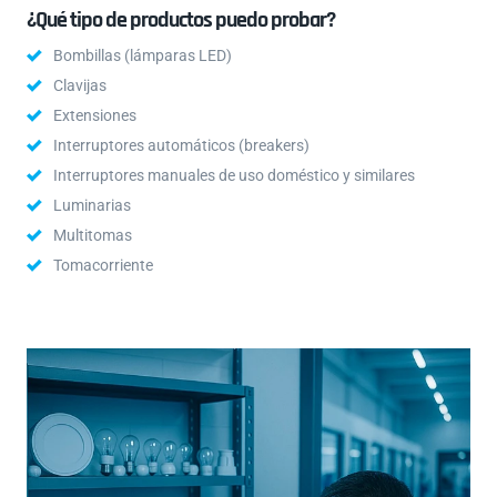
¿Qué tipo de productos puedo probar?
Bombillas (lámparas LED)
Clavijas
Extensiones
Interruptores automáticos (breakers)
Interruptores manuales de uso doméstico y similares
Luminarias
Multitomas
Tomacorriente