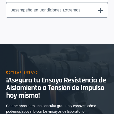
Desempeño en Condiciones Extremas
COTIZAR ENSAYO
¡Asegura tu Ensayo Resistencia de
Aislamiento a Tensión de Impulso
hoy mismo!
Contáctanos para una consulta gratuita y conozca cómo
podemos apoyarlo con los ensayos de laboratorio.