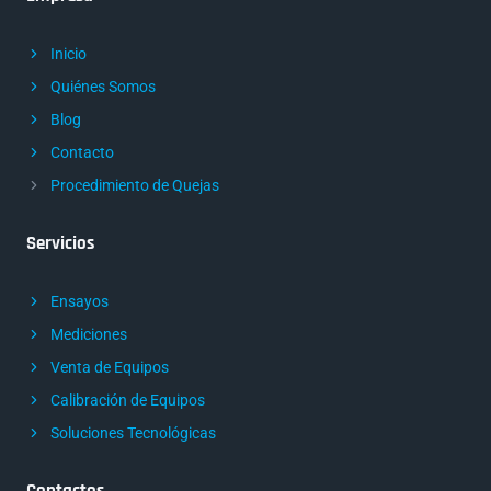
Inicio
Quiénes Somos
Blog
Contacto
Procedimiento de Quejas
Servicios
Ensayos
Mediciones
Venta de Equipos
Calibración de Equipos
Soluciones Tecnológicas