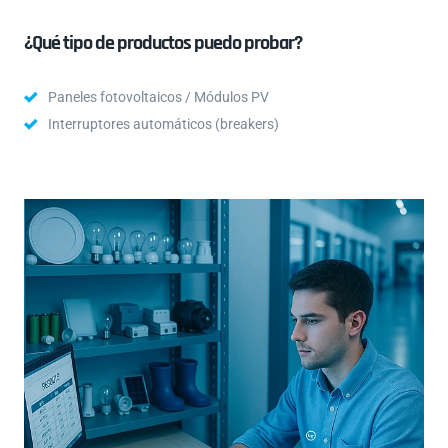
¿Qué tipo de productos puedo probar?
Paneles fotovoltaicos / Módulos PV
Interruptores automáticos (breakers)