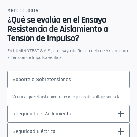
METODOLOGÍA
¿Qué se evalúa en el Ensayo
Resistencia de Aislamiento a
Tensión de Impulso?
En LUMINOTEST S.A.S., el ensayo de Resistencia de Aislamiento
a Tensión de Impulso verifica:
Soporte a Sobretensiones
Verifica que el aislamiento resiste picos de voltaje sin fallar.
Integridad del Aislamiento
Seguridad Eléctrica