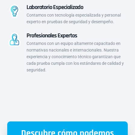
Laboratorio Especializado
Contamos con tecnología especializada y personal
experto en pruebas de seguridad y desempeño.
Profesionales Expertos
Contamos con un equipo altamente capacitado en
normativas nacionales e internacionales. Nuestra
experiencia y conocimiento técnico garantizan que
cada prueba cumpla con los estándares de calidad y
seguridad.
Descubre cómo podemos