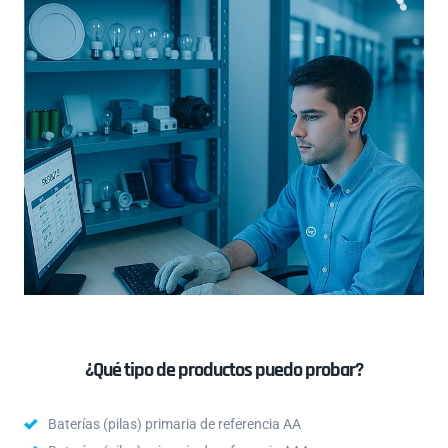
¿Qué tipo de productos puedo probar?
Baterías (pilas) primaria de referencia AA