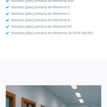
Baterías (pilas) primaria de referencia AAA
Baterías (pilas) primaria de referencia D
Baterías (pilas) primaria de referencia C
Baterías (pilas) primaria de referencia N
Baterías (pilas) primaria de referencia 9V
Baterías (pilas) primaria de referencia (4LR25X-4R25X)