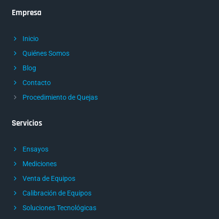
Empresa
Inicio
Quiénes Somos
Blog
Contacto
Procedimiento de Quejas
Servicios
Ensayos
Mediciones
Venta de Equipos
Calibración de Equipos
Soluciones Tecnológicas