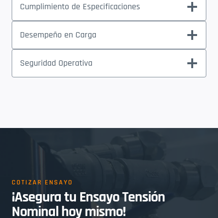
Cumplimiento de Especificaciones
Desempeño en Carga
Seguridad Operativa
COTIZAR ENSAYO
¡Asegura tu Ensayo Tensión
Nominal hoy mismo!