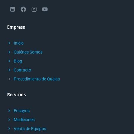
Empresa
Inicio
Quiénes Somos
Blog
Contacto
Procedimiento de Quejas
Servicios
Ensayos
Mediciones
Venta de Equipos