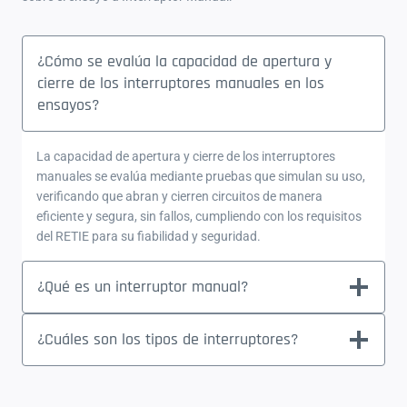
¿Cómo se evalúa la capacidad de apertura y
cierre de los interruptores manuales en los
ensayos?
La capacidad de apertura y cierre de los interruptores
manuales se evalúa mediante pruebas que simulan su uso,
verificando que abran y cierren circuitos de manera
eficiente y segura, sin fallos, cumpliendo con los requisitos
del RETIE para su fiabilidad y seguridad.
¿Qué es un interruptor manual?
¿Cuáles son los tipos de interruptores?