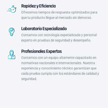
Rapidez y Eficiencia
Ofrecemos tiempos de respuesta optimizados para
que tu producto llegue al mercado sin demoras.
Laboratorio Especializado
Contamos con tecnología especializada y personal
experto en pruebas de seguridad y desempeño.
Profesionales Expertos
Contamos con un equipo altamente capacitado en
normativas nacionales e internacionales. Nuestra
experiencia y conocimiento técnico garantizan que
cada prueba cumpla con los estándares de calidad y
seguridad.