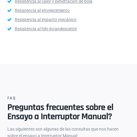
Resistencia al calor y penetración de bola
Resistencia al envejecimiento
Resistencia al impacto mecánico
Resistencia al hilo incandescente
FAQ
Preguntas frecuentes sobre el
Ensayo a Interruptor Manual?
Las siguientes son algunas de las consultas que nos hacen
sobre el ensayo a Interruptor Manual: