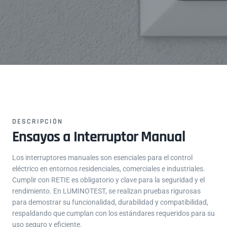
DESCRIPCIÓN
Ensayos a Interruptor Manual
Los interruptores manuales son esenciales para el control
eléctrico en entornos residenciales, comerciales e industriales.
Cumplir con RETIE es obligatorio y clave para la seguridad y el
rendimiento. En LUMINOTEST, se realizan pruebas rigurosas
para demostrar su funcionalidad, durabilidad y compatibilidad,
respaldando que cumplan con los estándares requeridos para su
uso seguro y eficiente.