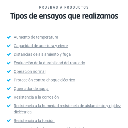
PRUEBAS A PRODUCTOS
Tipos de ensayos que realizamos
Aumento de temperatura
Capacidad de apertura y cierre
Distancias de aislamiento y fuga
Evaluación de la durabilidad del rotulado
Operación normal
Protección contra choque eléctrico
Quemador de aguja
Resistencia a la corrosión
Resistencia a la humedad resistencia de aislamiento y rigidez
dieléctrica
Resistencia a la torsión